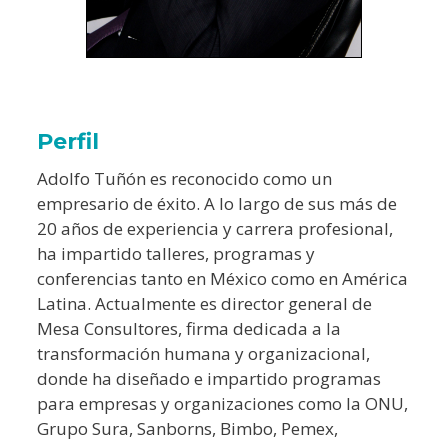
Perfil
Adolfo Tuñón es reconocido como un
empresario de éxito. A lo largo de sus más de
20 años de experiencia y carrera profesional,
ha impartido talleres, programas y
conferencias tanto en México como en América
Latina. Actualmente es director general de
Mesa Consultores, firma dedicada a la
transformación humana y organizacional,
donde ha diseñado e impartido programas
para empresas y organizaciones como la ONU,
Grupo Sura, Sanborns, Bimbo, Pemex,