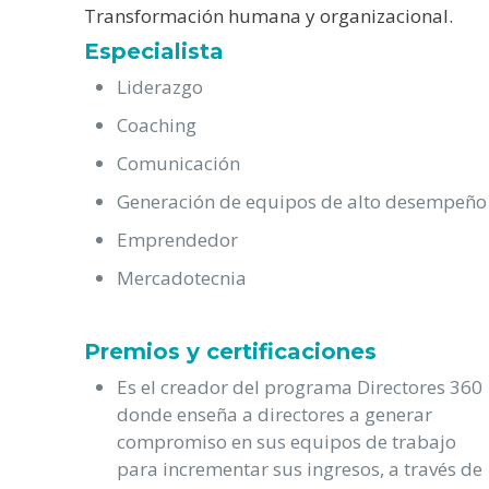
Transformación humana y organizacional.
Especialista
Liderazgo
Coaching
Comunicación
Generación de equipos de alto desempeño
Emprendedor
Mercadotecnia
Premios y certificaciones
Es el creador del programa Directores 360
donde enseña a directores a generar
compromiso en sus equipos de trabajo
para incrementar sus ingresos, a través de