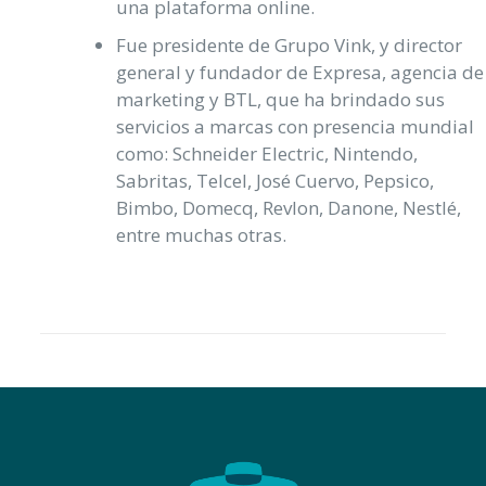
una plataforma online.
Fue presidente de Grupo Vink, y director
general y fundador de Expresa, agencia de
marketing y BTL, que ha brindado sus
servicios a marcas con presencia mundial
como: Schneider Electric, Nintendo,
Sabritas, Telcel, José Cuervo, Pepsico,
Bimbo, Domecq, Revlon, Danone, Nestlé,
entre muchas otras.