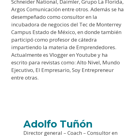
Schneider National, Daimler, Grupo La Florida,
Argos Comunicación entre otros. Además se ha
desempeñado como consultor en la
incubadora de negocios del Tec de Monterrey
Campus Estado de México, en donde también
participó como profesor de cátedra
impartiendo la materia de Emprendedores.
Actualmente es Vlogger en Youtube y ha
escrito para revistas como: Alto Nivel, Mundo
Ejecutivo, El Empresario, Soy Entrepreneur
entre otras.
Adolfo Tuñón
Director general – Coach – Consultor en