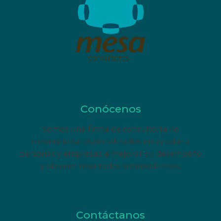
Conócenos
Somos una firma de consultoría no
convencional especializados en ayudar a
personas y empresas a mejorar su desempeño
y obtener resultados sobresalientes.
Contáctanos