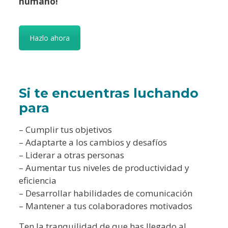
humano!
Hazlo ahora
Si te encuentras luchando
para
– Cumplir tus objetivos
– Adaptarte a los cambios y desafíos
– Liderar a otras personas
– Aumentar tus niveles de productividad y
eficiencia
– Desarrollar habilidades de comunicación
– Mantener a tus colaboradores motivados
Ten la tranquilidad de que has llegado al