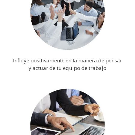
Influye positivamente en la manera de pensar
y actuar de tu equipo de trabajo