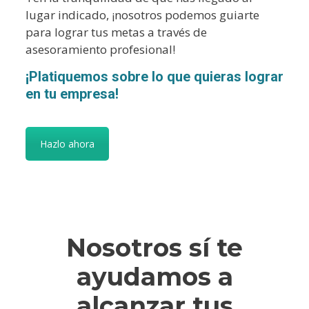
lugar indicado, ¡nosotros podemos guiarte
para lograr tus metas a través de
asesoramiento profesional!
¡Platiquemos sobre lo que quieras lograr
en tu empresa!
Hazlo ahora
Nosotros sí te
ayudamos a
alcanzar tus