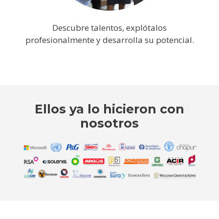
Descubre talentos, explótalos
profesionalmente y desarrolla su potencial.
Ellos ya lo hicieron con
nosotros