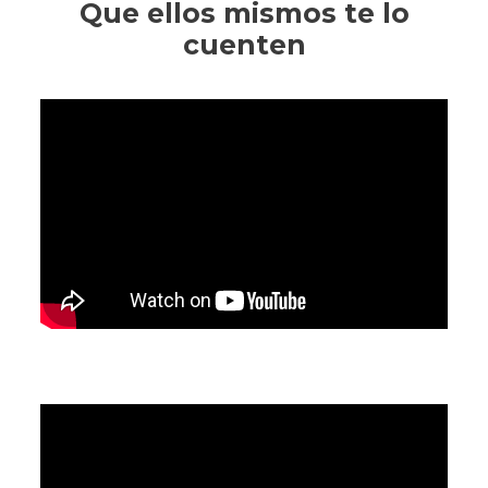
Que ellos mismos te lo
cuenten