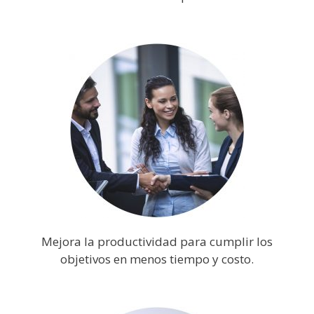
Mejora la productividad para cumplir los
objetivos en menos tiempo y costo.