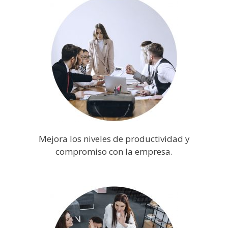
Mejora los niveles de productividad y
compromiso con la empresa.