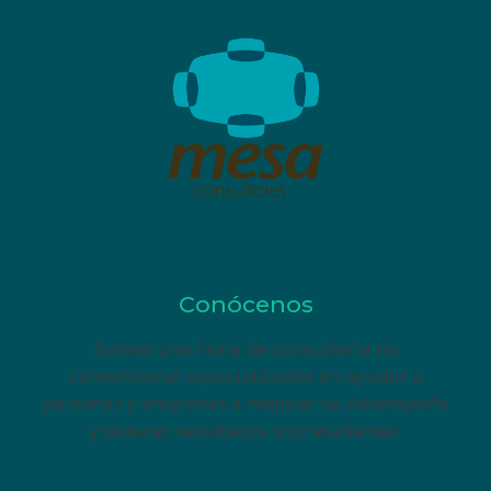
Conócenos
Somos una firma de consultoría no
convencional especializados en ayudar a
personas y empresas a mejorar su desempeño
y obtener resultados sobresalientes.