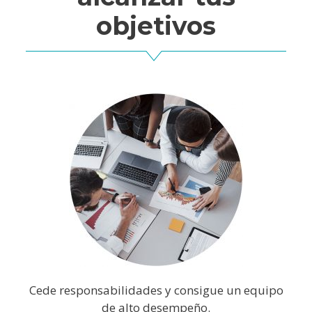
objetivos
Cede responsabilidades y consigue un equipo
de alto desempeño.