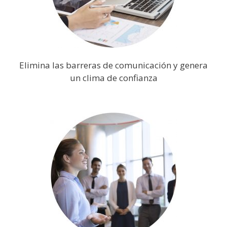
Elimina las barreras de comunicación y genera
un clima de confianza