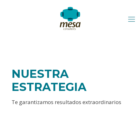
NUESTRA
ESTRATEGIA
Te garantizamos resultados extraordinarios