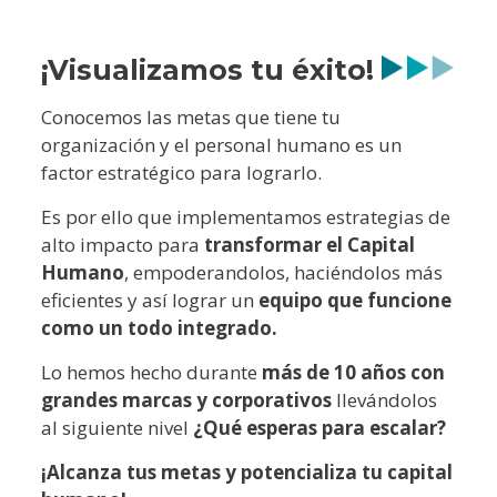
¡Visualizamos tu éxito!
Conocemos las metas que tiene tu
organización y el personal humano es un
factor estratégico para lograrlo.
Es por ello que implementamos estrategias de
alto impacto para
transformar el Capital
Humano
, empoderandolos, haciéndolos más
eficientes y así lograr un
equipo que funcione
como un todo integrado.
Lo hemos hecho durante
más de 10 años con
grandes marcas y corporativos
llevándolos
al siguiente nivel
¿Qué esperas para escalar?
¡Alcanza tus metas y potencializa tu capital