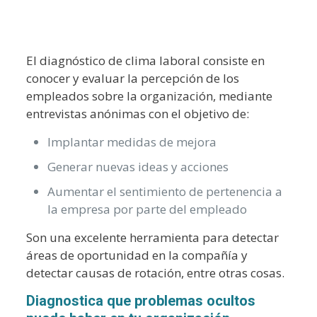
El diagnóstico de clima laboral consiste en
conocer y evaluar la percepción de los
empleados sobre la organización, mediante
entrevistas anónimas con el objetivo de:
Implantar medidas de mejora
Generar nuevas ideas y acciones
Aumentar el sentimiento de pertenencia a
la empresa por parte del empleado
Son una excelente herramienta para detectar
áreas de oportunidad en la compañía y
detectar causas de rotación, entre otras cosas.
Diagnostica que problemas ocultos