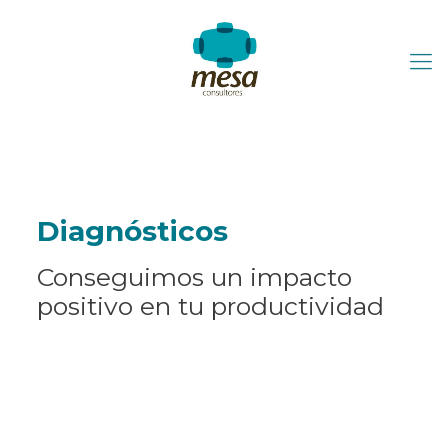
Diagnósticos
Conseguimos un impacto
positivo en tu productividad