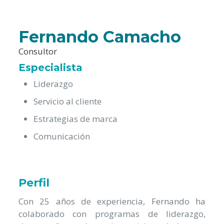
Fernando Camacho
Consultor
Especialista
Liderazgo
Servicio al cliente
Estrategias de marca
Comunicación
Perfil
Con 25 años de experiencia, Fernando ha
colaborado con programas de liderazgo,