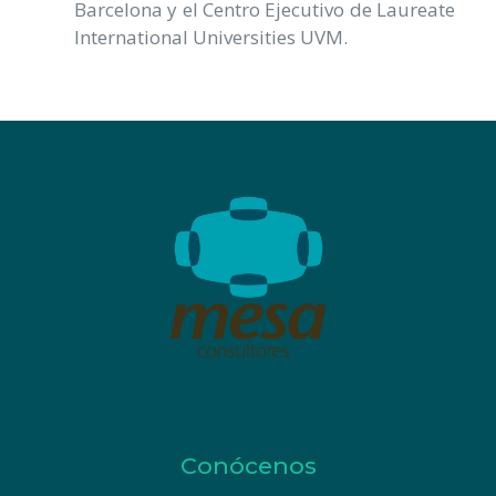
Barcelona y el Centro Ejecutivo de Laureate
International Universities UVM.
Conócenos