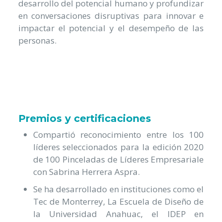
desarrollo del potencial humano y profundizar
en conversaciones disruptivas para innovar e
impactar el potencial y el desempeño de las
personas.
Premios y certificaciones
Compartió reconocimiento entre los 100
líderes seleccionados para la edición 2020
de 100 Pinceladas de Líderes Empresariale
con Sabrina Herrera Aspra.
Se ha desarrollado en instituciones como el
Tec de Monterrey, La Escuela de Diseño de
la Universidad Anahuac, el IDEP en