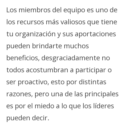
Los miembros del equipo es uno de
los recursos más valiosos que tiene
tu organización y sus aportaciones
pueden brindarte muchos
beneficios, desgraciadamente no
todos acostumbran a participar o
ser proactivo, esto por distintas
razones, pero una de las principales
es por el miedo a lo que los líderes
pueden decir.