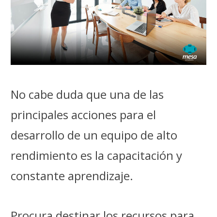
No cabe duda que una de las
principales acciones para el
desarrollo de un equipo de alto
rendimiento es la capacitación y
constante aprendizaje.
Procura destinar los recursos para