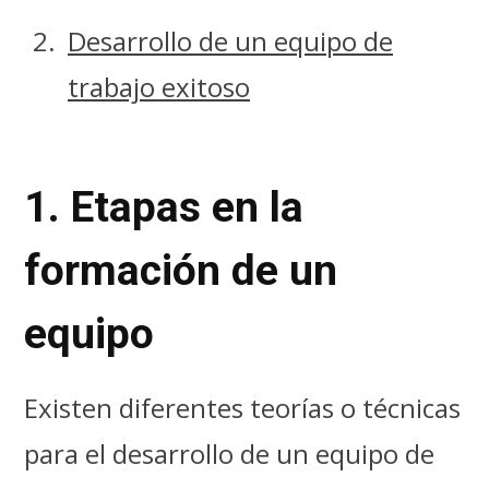
Desarrollo de un equipo de
trabajo exitoso
1. Etapas en la
formación de un
equipo
Existen diferentes teorías o técnicas
para el desarrollo de un equipo de