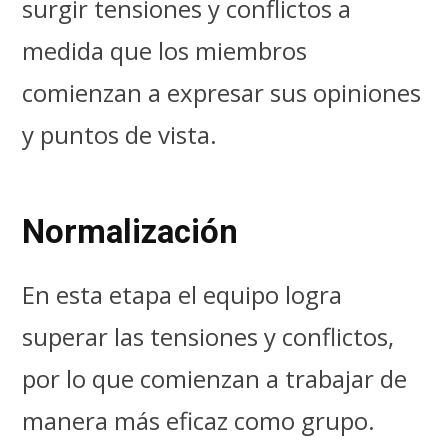
surgir tensiones y conflictos a
medida que los miembros
comienzan a expresar sus opiniones
y puntos de vista.
Normalización
En esta etapa el equipo logra
superar las tensiones y conflictos,
por lo que comienzan a trabajar de
manera más eficaz como grupo.