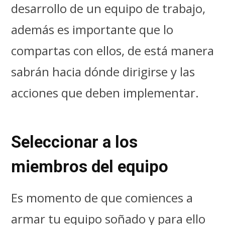
desarrollo de un equipo de trabajo,
además es importante que lo
compartas con ellos, de está manera
sabrán hacia dónde dirigirse y las
acciones que deben implementar.
Seleccionar a los
miembros del equipo
Es momento de que comiences a
armar tu equipo soñado y para ello