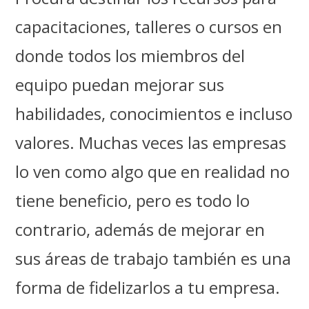
capacitaciones, talleres o cursos en
donde todos los miembros del
equipo puedan mejorar sus
habilidades, conocimientos e incluso
valores. Muchas veces las empresas
lo ven como algo que en realidad no
tiene beneficio, pero es todo lo
contrario, además de mejorar en
sus áreas de trabajo también es una
forma de fidelizarlos a tu empresa.