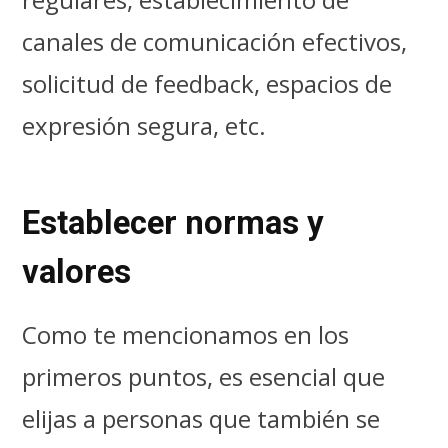
canales de comunicación efectivos,
solicitud de feedback, espacios de
expresión segura, etc.
Establecer normas y
valores
Como te mencionamos en los
primeros puntos, es esencial que
elijas a personas que también se