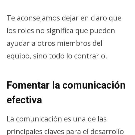
Te aconsejamos dejar en claro que
los roles no significa que pueden
ayudar a otros miembros del
equipo, sino todo lo contrario.
Fomentar la comunicación
efectiva
La comunicación es una de las
principales claves para el desarrollo