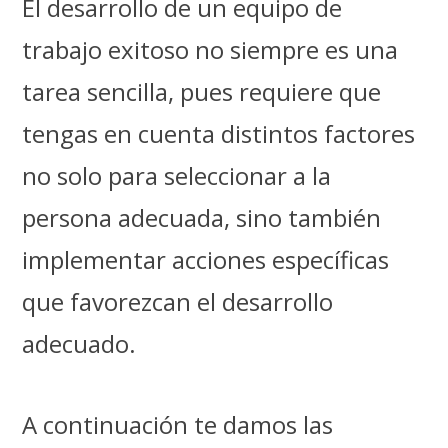
El desarrollo de un equipo de
trabajo exitoso no siempre es una
tarea sencilla, pues requiere que
tengas en cuenta distintos factores
no solo para seleccionar a la
persona adecuada, sino también
implementar acciones específicas
que favorezcan el desarrollo
adecuado.
A continuación te damos las