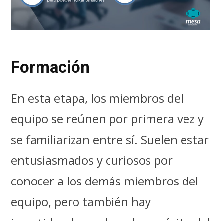
Formación
En esta etapa, los miembros del
equipo se reúnen por primera vez y
se familiarizan entre sí. Suelen estar
entusiasmados y curiosos por
conocer a los demás miembros del
equipo, pero también hay