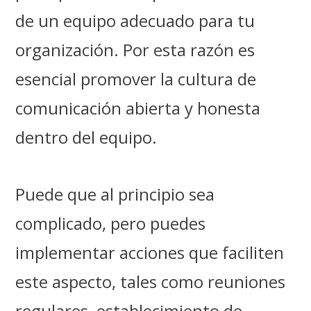
de un equipo adecuado para tu
organización. Por esta razón es
esencial promover la
cultura de
comunicación abierta y honesta
dentro del equipo.
Puede que al principio sea
complicado, pero puedes
implementar acciones que faciliten
este aspecto, tales como reuniones
regulares, establecimiento de