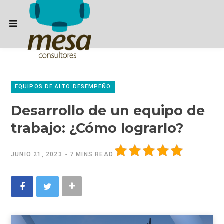
EQUIPOS DE ALTO DESEMPEÑO
Desarrollo de un equipo de
trabajo: ¿Cómo lograrlo?
JUNIO 21, 2023
7 MINS READ