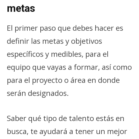
metas
El primer paso que debes hacer es
definir las metas y objetivos
específicos y medibles
, para el
equipo que vayas a formar, así como
para el proyecto o área en donde
serán designados.
Saber qué tipo de talento estás en
busca, te ayudará a tener un mejor