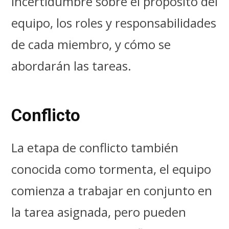
incertidumbre sobre el propósito del
equipo, los roles y responsabilidades
de cada miembro, y cómo se
abordarán las tareas.
Conflicto
La etapa de conflicto también
conocida como tormenta, el equipo
comienza a trabajar en conjunto en
la tarea asignada, pero pueden