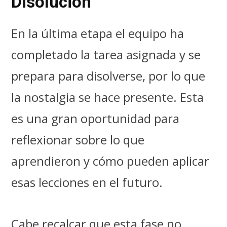
Disolución
En la última etapa el equipo ha
completado la tarea asignada y se
prepara para disolverse, por lo que
la nostalgia se hace presente. Esta
es una gran oportunidad para
reflexionar sobre lo que
aprendieron y cómo pueden aplicar
esas lecciones en el futuro.
Cabe recalcar que esta fase no