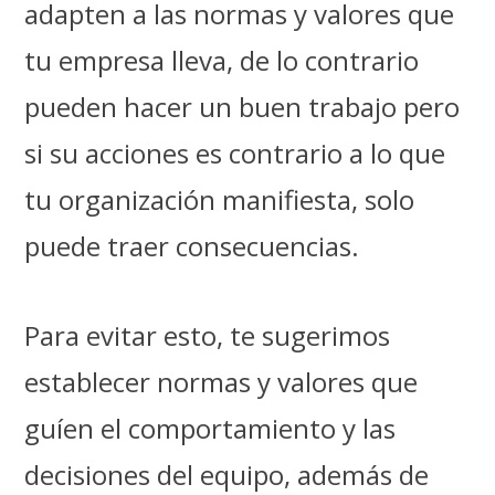
adapten a las normas y valores que
tu empresa lleva, de lo contrario
pueden hacer un buen trabajo pero
si su acciones es contrario a lo que
tu organización manifiesta, solo
puede traer consecuencias.
Para evitar esto, te sugerimos
establecer normas y valores que
guíen el comportamiento y las
decisiones del equipo, además de