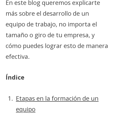
En este blog queremos explicarte
más sobre el desarrollo de un
equipo de trabajo, no importa el
tamaño o giro de tu empresa, y
cómo puedes lograr esto de manera
efectiva.
Índice
Etapas en la formación de un
equipo