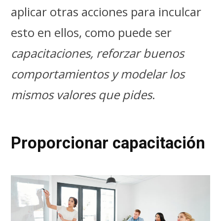
aplicar otras acciones para inculcar
esto en ellos, como puede ser
capacitaciones, reforzar buenos
comportamientos y modelar los
mismos valores que pides
.
Proporcionar capacitación