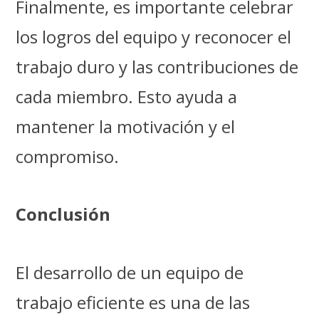
Finalmente, es importante celebrar
los logros del equipo y reconocer el
trabajo duro y las contribuciones de
cada miembro. Esto ayuda a
mantener la motivación y el
compromiso.
Conclusión
El desarrollo de un equipo de
trabajo eficiente es una de las