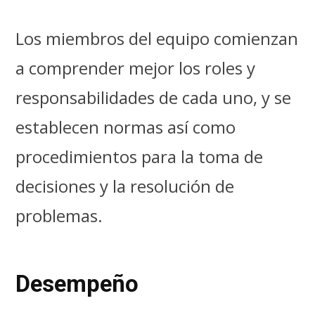
Los miembros del equipo comienzan
a comprender mejor los roles y
responsabilidades de cada uno, y se
establecen normas así como
procedimientos para la toma de
decisiones y la resolución de
problemas.
Desempeño